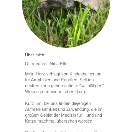
Über mich
Dr. med.vet. Nina Effer
Mein Herz schlägt von Kindesbeinen an
für Amphibien und Reptilien. Seit ich
denken kann gehören diese "kaltblütigen"
Wesen zu meinem Leben dazu.
Kurz um, bei uns finden diejenigen
Aufmerksamkeit und Zuwendung, die im
großen Gebiet der Medizin für Hund und
Katze machmal übersehen werden.