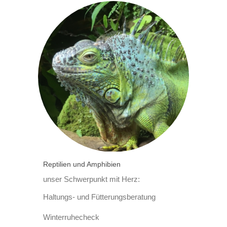
Reptilien und Amphibien
unser Schwerpunkt mit Herz:
Haltungs- und Fütterungsberatung
Winterruhecheck