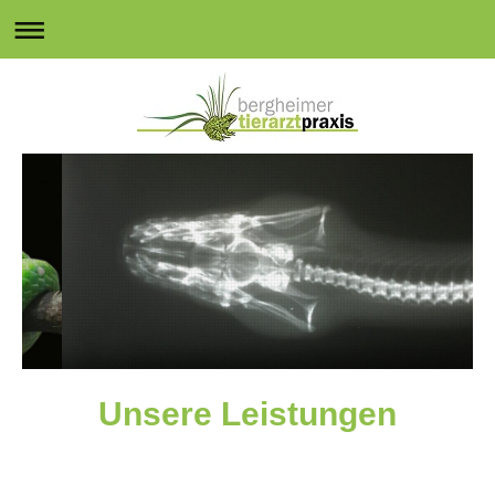
Unsere Leistungen