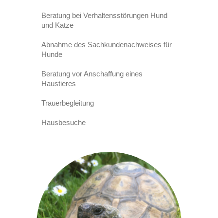
Beratung bei Verhaltensstörungen Hund
und Katze
Abnahme des Sachkundenachweises für
Hunde
Beratung vor Anschaffung eines
Haustieres
Trauerbegleitung
Hausbesuche