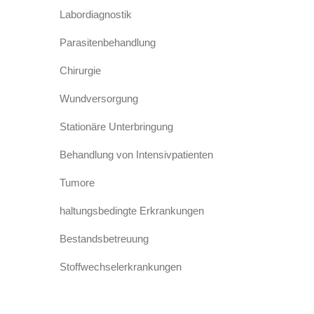
Labordiagnostik
Parasitenbehandlung
Chirurgie
Wundversorgung
Stationäre Unterbringung
Behandlung von Intensivpatienten
Tumore
haltungsbedingte Erkrankungen
Bestandsbetreuung
Stoffwechselerkrankungen