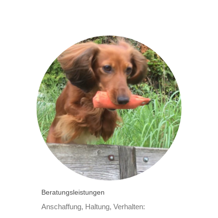
Beratungsleistungen
Anschaffung, Haltung, Verhalten: