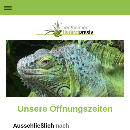
Unsere Öffnungszeiten
Ausschließlich
nach