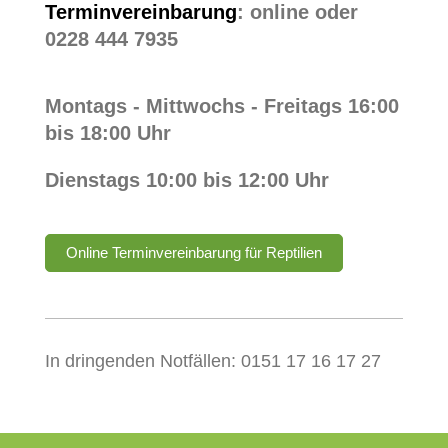
Terminvereinbarung
: online oder
0228 444 7935
Montags - Mittwochs - Freitags 16:00
bis 18:00 Uhr
Dienstags 10:00 bis 12:00 Uhr
Online Terminvereinbarung für Reptilien
In dringenden Notfällen: 0151 17 16 17 27